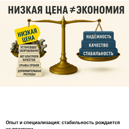
Опыт и специализация: стабильность рождается