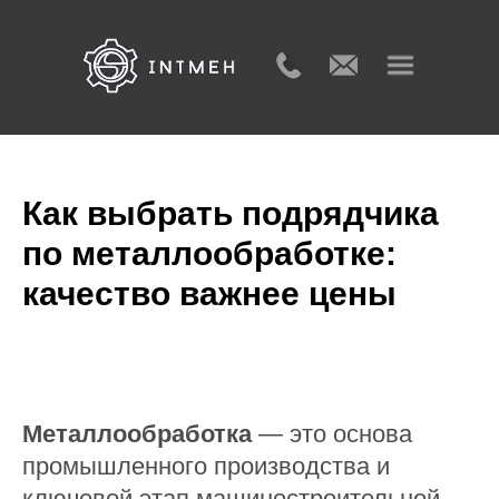
Как выбрать подрядчика
по металлообработке:
качество важнее цены
Металлообработка
— это основа
промышленного производства и
ключевой этап машиностроительной