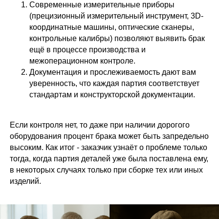
Современные измерительные приборы
(прецизионный измерительный инструмент, 3D-
координатные машины, оптические сканеры,
контрольные калибры) позволяют выявить брак
ещё в процессе производства и
межоперационном контроле.
Документация и прослеживаемость дают вам
уверенность, что каждая партия соответствует
стандартам и конструкторской документации.
Если контроля нет, то даже при наличии дорогого
оборудования процент брака может быть запредельно
высоким. Как итог - заказчик узнаёт о проблеме только
тогда, когда партия деталей уже была поставлена ему,
в некоторых случаях только при сборке тех или иных
изделий.