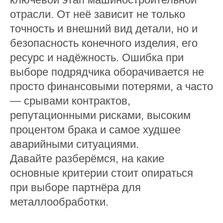
отрасли. От неё зависит не только
точность и внешний вид детали, но и
безопасность конечного изделия, его
ресурс и надёжность. Ошибка при
выборе подрядчика оборачивается не
просто финансовыми потерями, а часто
— срывами контрактов,
репутационными рисками, высоким
процентом брака и самое худшее
аварийными ситуациями.
Давайте разберёмся, на какие
основные критерии стоит опираться
при выборе партнёра для
металлообработки.