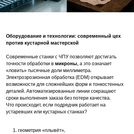
Оборудование и технологии: современный цех
против кустарной мастерской
Современные станки с ЧПУ позволяют достигать
точности обработки в
микроны,
а это означает
«ловить» тысячные доли миллиметра.
Электроэрозионная обработка (EDM) открывает
возможности для сложнейших форм и тонкостенных
деталей. Автоматизированные линии сокращают
сроки выполнения заказа без потери качества.
Что происходит, если подрядчик работает на
устаревших или кустарных станках?
геометрия «плывёт»,