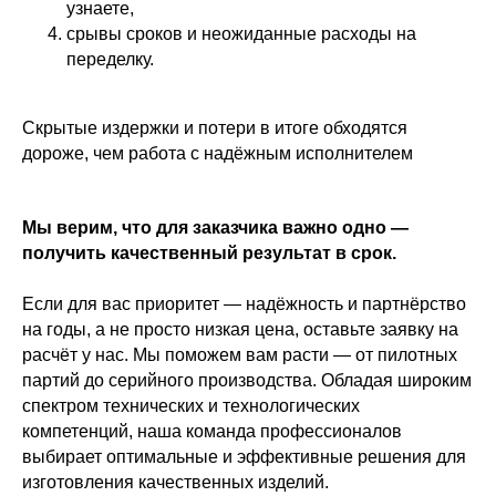
узнаете,
срывы сроков и неожиданные расходы на
переделку.
Скрытые издержки и потери в итоге обходятся
дороже, чем работа с надёжным исполнителем
Мы верим, что для заказчика важно одно —
получить качественный результат в срок.
Если для вас приоритет — надёжность и партнёрство
на годы, а не просто низкая цена, оставьте заявку на
расчёт у нас. Мы поможем вам расти — от пилотных
партий до серийного производства. Обладая широким
спектром технических и технологических
компетенций, наша команда профессионалов
выбирает оптимальные и эффективные решения для
изготовления качественных изделий.