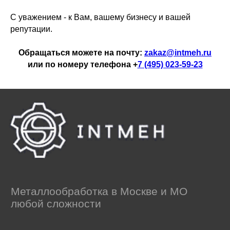
С уважением - к Вам, вашему бизнесу и вашей
репутации.
Обращаться можете на почту:
zakaz@intmeh.ru
или по номеру телефона +
7 (495) 023-59-23