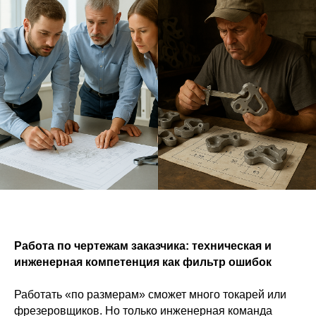
Работа по чертежам заказчика: техническая и
инженерная компетенция как фильтр ошибок
Работать «по размерам» сможет много токарей или
фрезеровщиков. Но только инженерная команда