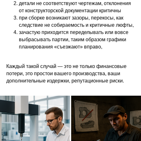
детали не соответствуют чертежам, отклонения
от конструкторской документации критичны
при сборке возникают зазоры, перекосы, как
следствие не собираемость и критичные люфты,
зачастую приходится переделывать или вовсе
выбрасывать партии, таким образом графики
планирования «съезжают» вправо,
Каждый такой случай — это не только финансовые
потери, это простои вашего производства, ваши
дополнительные издержки, репутационные риски.