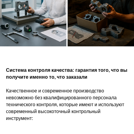
Система контроля качества: гарантия того, что вы
получите именно то, что заказали
Качественное и современное производство
невозможно без квалифицированного персонала
технического контроля, которые имеют и используют
современный высокоточный контрольный
инструмент: