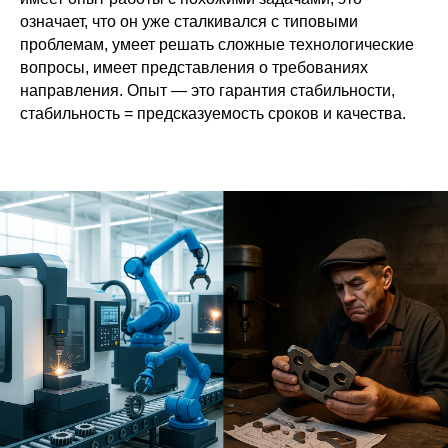
означает, что он уже сталкивался с типовыми
проблемам, умеет решать сложные технологические
вопросы, имеет представления о требованиях
направления. Опыт — это гарантия стабильности,
стабильность = предсказуемость сроков и качества.