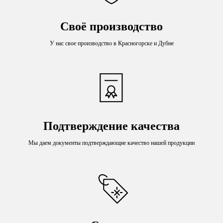
Своё производство
У нас свое производство в Красногорске и Дубне
Подтверждение качества
Мы даем документы подтверждающие качество нашей продукции