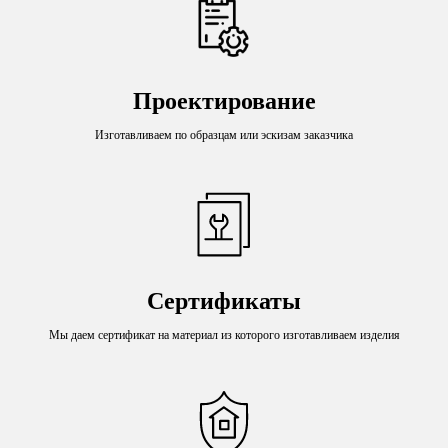
Проектирование
Изготавливаем по образцам или эскизам заказчика
Сертификаты
Мы даем сертификат на материал из которого изготавливаем изделия