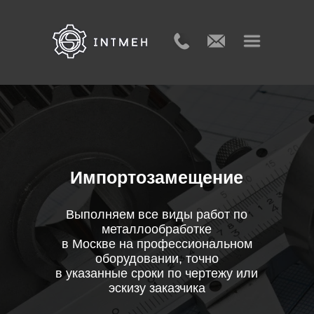
Импортозамещение
Выполняем все виды работ по
металлообработке
в Москве на профессиональном
оборудовании, точно
в указанные сроки по чертежу или
эскизу заказчика