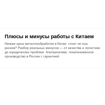
Плюсы и минусы работы с Китаем
Низкая цена металлообработки в Китае: стоит ли она
рисков? Разбор реальных минусов — от качества и логистики
до юридических проблем. Альтернатива: локализованное
производство в России с гарантией.