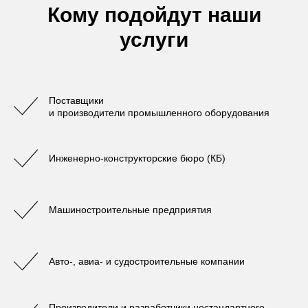
Кому подойдут наши
услуги
Поставщики
и производители промышленного оборудования
Инженерно-конструкторские бюро (КБ)
Машиностроительные предприятия
Авто-, авиа- и судостроительные компании
Производители и разработчики нестандартного