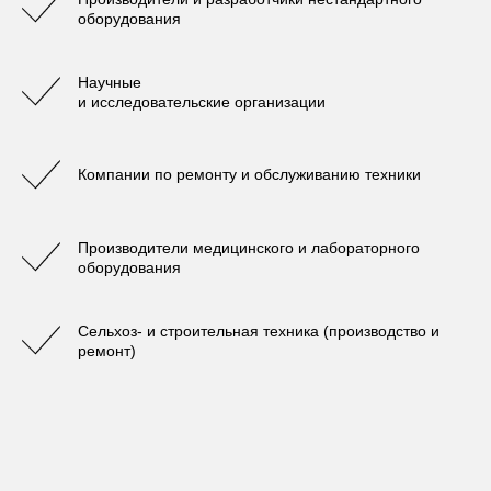
оборудования
Научные
и исследовательские организации
Компании по ремонту и обслуживанию техники
Производители медицинского и лабораторного
оборудования
Сельхоз- и строительная техника (производство и
ремонт)