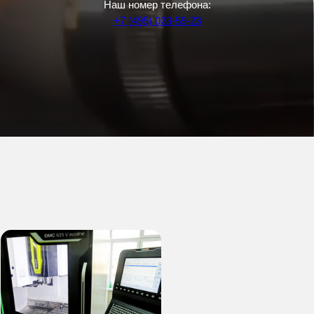
Наш номер телефона:
+7 (495) 023-59-23