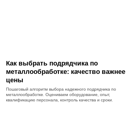
Как выбрать подрядчика по
металлообработке: качество важнее
цены
Пошаговый алгоритм выбора надежного подрядчика по
металлообработке. Оцениваем оборудование, опыт,
квалификацию персонала, контроль качества и сроки.