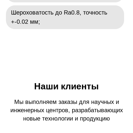
Шероховатость до Ra0.8, точность
+-0.02 мм;
Наши клиенты
Мы выполняем заказы для научных и
инженерных центров, разрабатывающих
новые технологии и продукцию