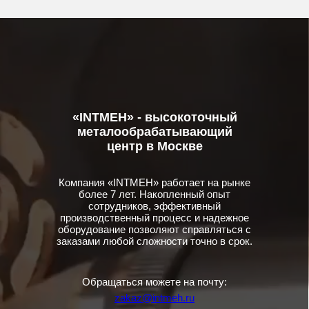
«INTMEH» - высокоточный
металообрабатывающий
центр в Москве
Компания «INTMEH» работает на рынке
более 7 лет. Накопленный опыт
сотрудников, эффективный
производственный процесс и надежное
оборудование позволяют справляться с
заказами любой сложности точно в срок.
Обращаться можете на почту:
zakaz@intmeh.ru