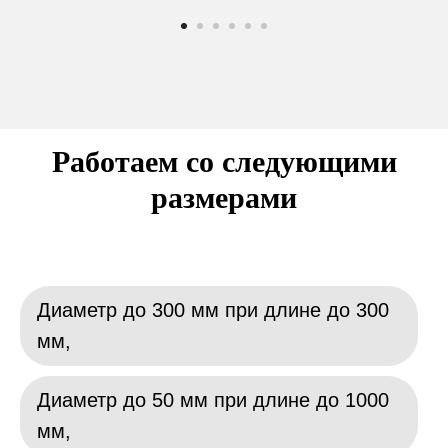
Работаем со следующими
размерами
Диаметр до 300 мм при длине до 300
мм,
Диаметр до 50 мм при длине до 1000
мм,