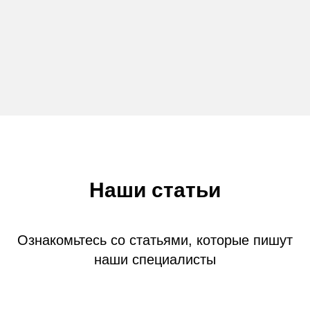
Наши статьи
Ознакомьтесь со статьями, которые пишут
наши специалисты