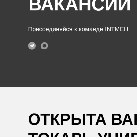
ВАКАНСИИ
Москве
Присоединяйся к команде INTMEH
ОТКРЫТА ВА