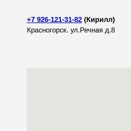
+7 926-121-31-82
(Кирилл)
Красногорск. ул.Речная д.8