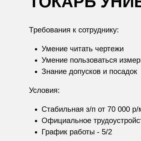
ТОКАРЬ УНИ
Требования к сотруднику:
Умение читать чертежи
Умение пользоваться изме
Знание допусков и посадок
Условия:
Стабильная з/п от 70 000 р/
Официальное трудоустройс
График работы - 5/2