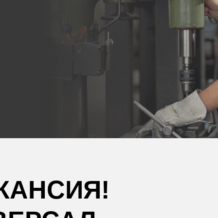
КАНСИЯ!