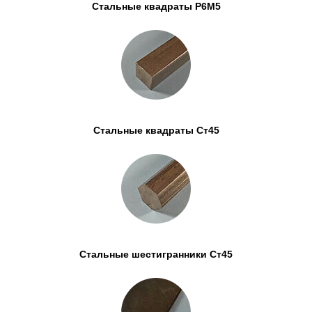
Стальные квадраты Р6М5
Стальные квадраты Ст45
Стальные шестигранники Ст45