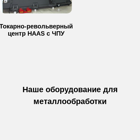
Токарно-револьверный
центр HAAS с ЧПУ
Наше оборудование для
металлообработки