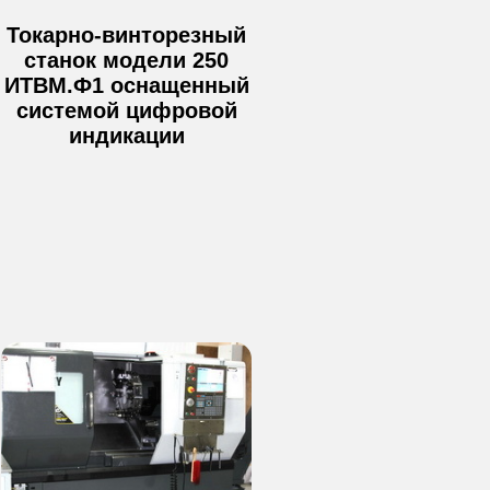
Токарно-винторезный
станок модели 250
ИТВМ.Ф1 оснащенный
системой цифровой
индикации