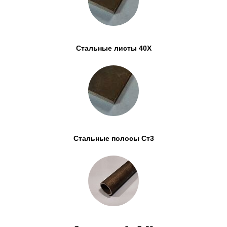
Стальные листы 40Х
Стальные полосы Ст3