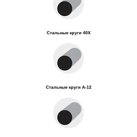
Стальные круги 40Х
Стальные круги А-12