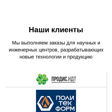
Наши клиенты
Мы выполняем заказы для научных и
инженерных центров, разрабатывающих
новые технологии и продукцию