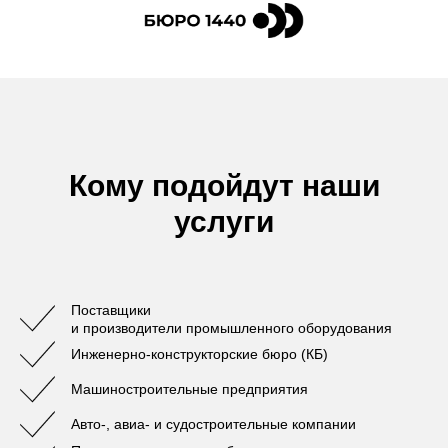
Кому подойдут наши
услуги
Поставщики
и производители промышленного оборудования
Инженерно-конструкторские бюро (КБ)
Машиностроительные предприятия
Авто-, авиа- и судостроительные компании