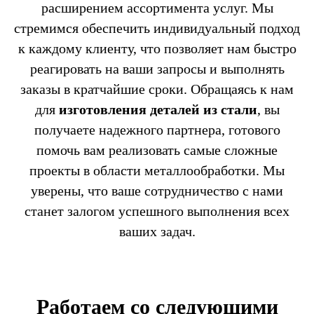
расширением ассортимента услуг. Мы
стремимся обеспечить индивидуальный подход
к каждому клиенту, что позволяет нам быстро
реагировать на ваши запросы и выполнять
заказы в кратчайшие сроки. Обращаясь к нам
для
изготовления деталей из стали
, вы
получаете надежного партнера, готового
помочь вам реализовать самые сложные
проекты в области металлообработки. Мы
уверены, что ваше сотрудничество с нами
станет залогом успешного выполнения всех
ваших задач.
Работаем со следующими