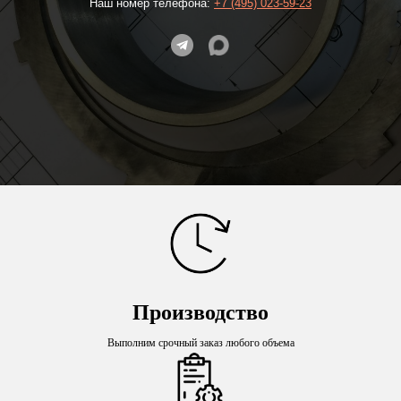
Наш номер телефона:
+7 (495) 023-59-23
Производство
Выполним срочный заказ любого объема