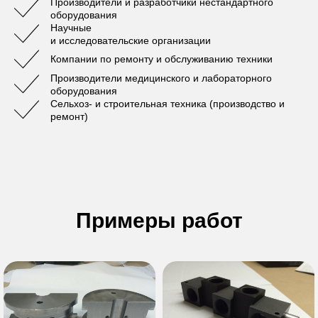
Производители и разработчики нестандартного
оборудования
Научные
и исследовательские организации
Компании по ремонту и обслуживанию техники
Производители медицинского и лабораторного
оборудования
Сельхоз- и строительная техника (производство и
ремонт)
Примеры работ