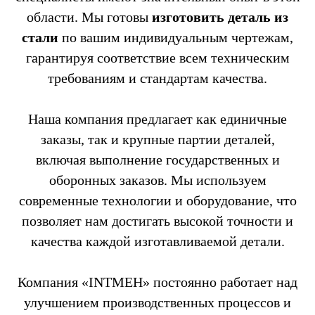
области. Мы готовы
изготовить деталь из
стали
по вашим индивидуальным чертежам,
гарантируя соответствие всем техническим
требованиям и стандартам качества.
Наша компания предлагает как единичные
заказы, так и крупные партии деталей,
включая выполнение государственных и
оборонных заказов. Мы используем
современные технологии и оборудование, что
позволяет нам достигать высокой точности и
качества каждой изготавливаемой детали.
Компания «INTMEH» постоянно работает над
улучшением производственных процессов и