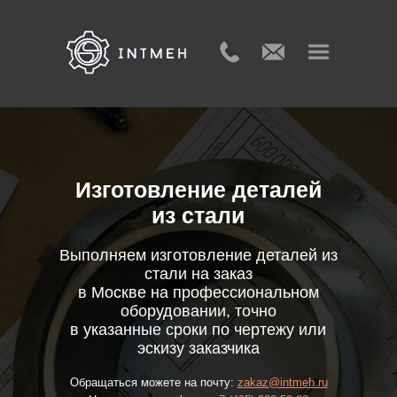
Изготовление деталей
из стали
Выполняем изготовление деталей из
стали на заказ
в Москве на профессиональном
оборудовании, точно
в указанные сроки по чертежу или
эскизу заказчика
Обращаться можете на почту:
zakaz@intmeh.ru