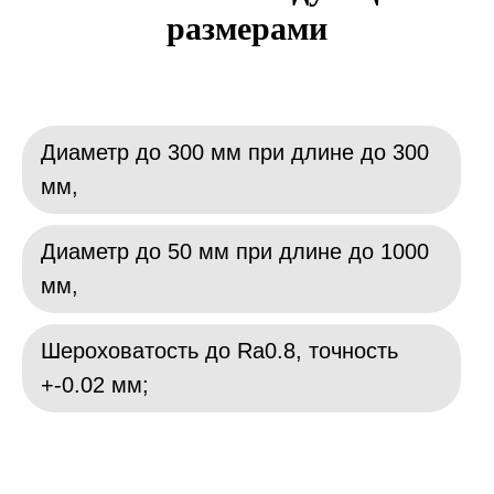
размерами
Диаметр до 300 мм при длине до 300
мм,
Диаметр до 50 мм при длине до 1000
мм,
Шероховатость до Ra0.8, точность
+-0.02 мм;