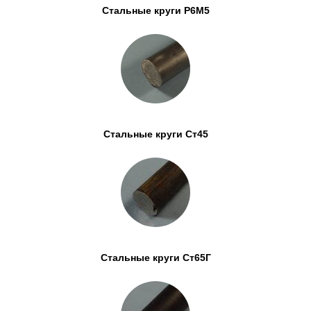
Стальные круги Р6М5
Стальные круги Ст45
Стальные круги Ст65Г