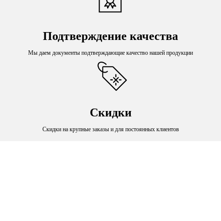
Подтверждение качества
Мы даем документы подтверждающие качество нашей продукции
Скидки
Скидки на крупные заказы и для постоянных клиентов