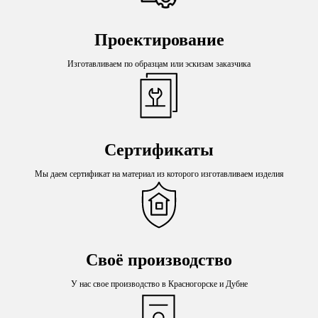
Проектирование
Изготавливаем по образцам или эскизам заказчика
Сертификаты
Мы даем сертификат на материал из которого изготавливаем изделия
Своё производство
У нас свое производство в Красногорске и Дубне