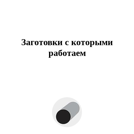
Заготовки с которыми
работаем