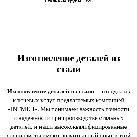
Стальные трубы Ст20
Изготовление деталей из
стали
Изготовление деталей из стали
– это одна из
ключевых услуг, предлагаемых компанией
«INTMEH». Мы понимаем важность точности
и надежности при производстве стальных
деталей, и наши высококвалифицированные
специалисты имеют значительный опыт в этой