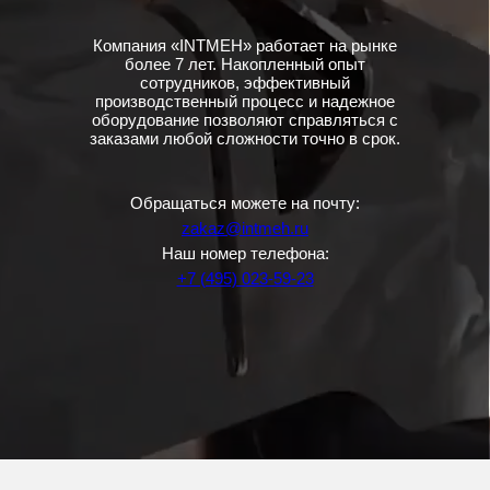
Компания «INTMEH» работает на рынке
более 7 лет. Накопленный опыт
сотрудников, эффективный
производственный процесс и надежное
оборудование позволяют справляться с
заказами любой сложности точно в срок.
Обращаться можете на почту:
zakaz@intmeh.ru
Наш номер телефона:
+7 (495) 023-59-23