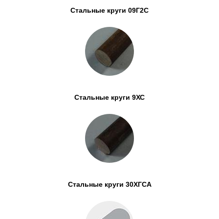
Стальные круги 09Г2С
Стальные круги 9ХС
Стальные круги 30ХГСА