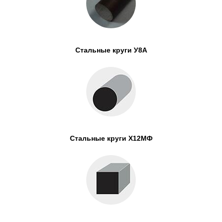
Стальные круги У8А
Стальные круги Х12МФ