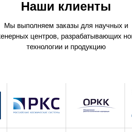
Наши клиенты
Мы выполняем заказы для научных и
енерных центров, разрабатывающих н
технологии и продукцию