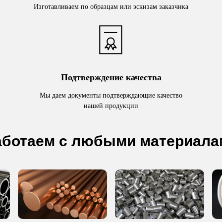
Изготавливаем по образцам или эскизам заказчика
Подтверждение качества
Мы даем документы подтверждающие качество
нашей продукции
аботаем с любыми материала