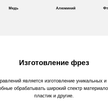
Медь
Алюминий
Фт
Изготовление фрез
равлений является изготовление уникальных и
обные обрабатывать широкий спектр материалов
пластик и другие.