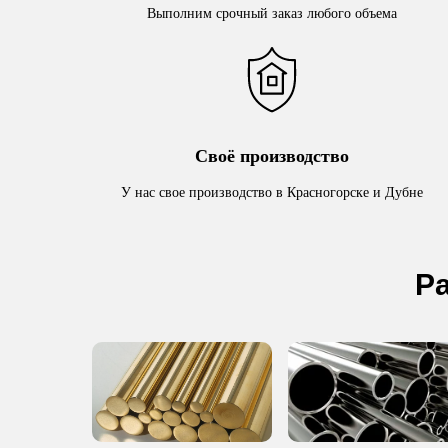
Выполним срочный заказ любого объема
Своё производство
У нас свое производство в Красногорске и Дубне
Р