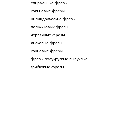
спиральные фрезы
кольцевые фрезы
цилиндрические фрезы
пальчиковых фрезы
червячные фрезы
дисковые фрезы
концевые фрезы
фрезы полукруглые выпуклые
грибковые фрезы