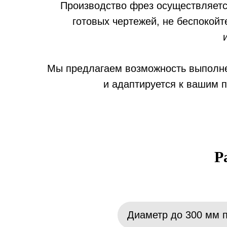
Производство фрез осуществляется
готовых чертежей, не беспокой
Мы предлагаем возможность выполнен
и адаптируется к вашим п
Р
Диаметр до 300 мм п