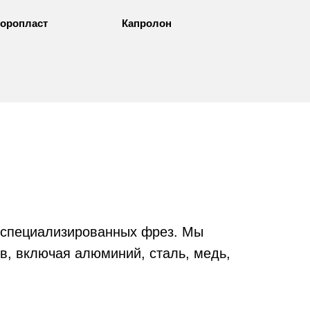
оропласт
Капролон
 специализированных фрез. Мы
, включая алюминий, сталь, медь,