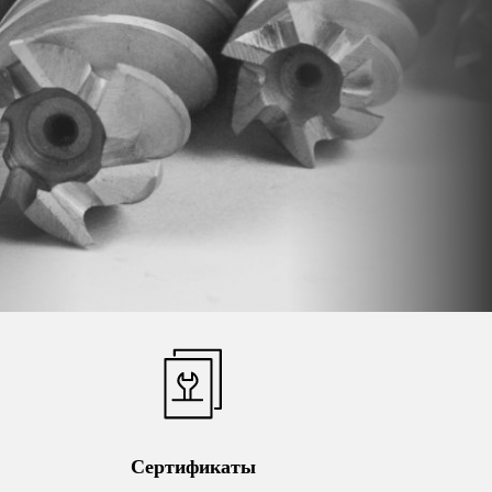
Сертификаты