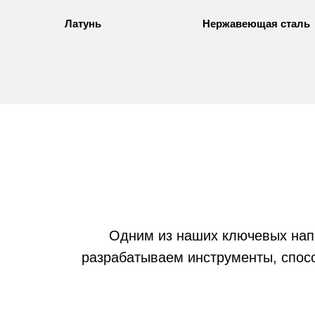
Латунь
Нержавеющая сталь
Одним из наших ключевых нап
разрабатываем инструменты, спос