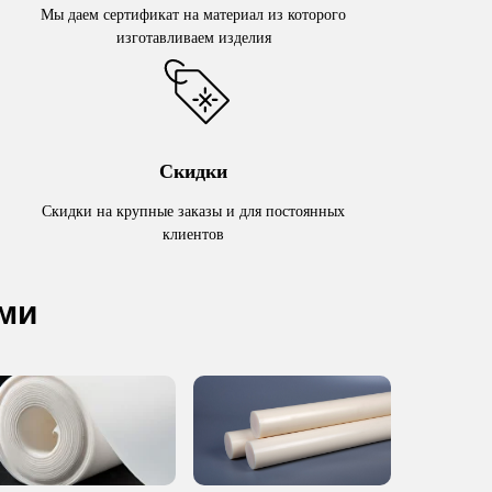
Мы даем сертификат на материал из которого
изготавливаем изделия
Скидки
Скидки на крупные заказы и для постоянных
клиентов
ми